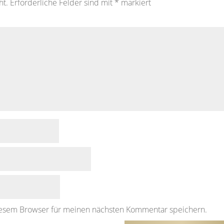
ht.
Erforderliche Felder sind mit
*
markiert
iesem Browser für meinen nächsten Kommentar speichern.