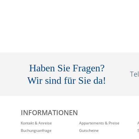
Haben Sie Fragen?
Te
Wir sind für Sie da!
INFORMATIONEN
Kontakt & Anreise
Appartements & Preise
Buchungsanfrage
Gutscheine