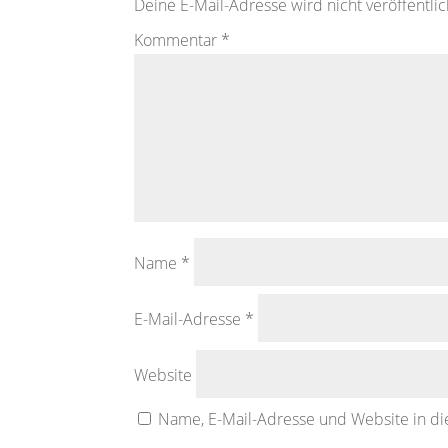
Deine E-Mail-Adresse wird nicht veröffentlic
Kommentar
*
Name
*
E-Mail-Adresse
*
Website
Name, E-Mail-Adresse und Website in d