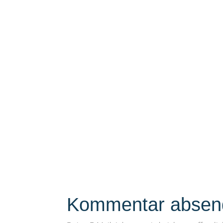
Kommentar absen