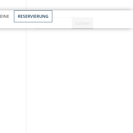
Kontakt
EINE
RESERVIERUNG