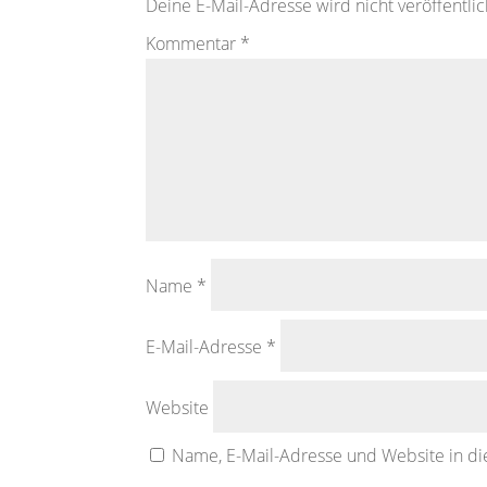
Deine E-Mail-Adresse wird nicht veröffentlic
Kommentar
*
Name
*
E-Mail-Adresse
*
Website
Name, E-Mail-Adresse und Website in d