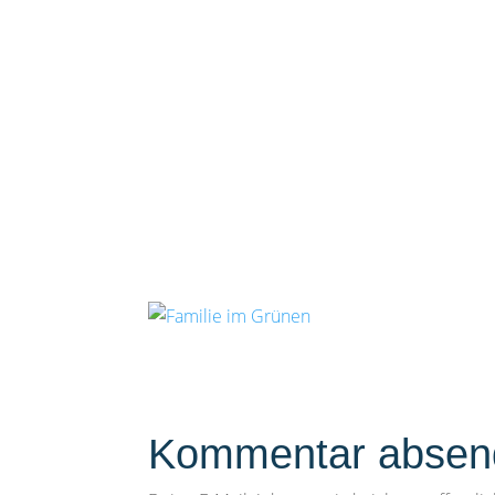
Kommentar absen