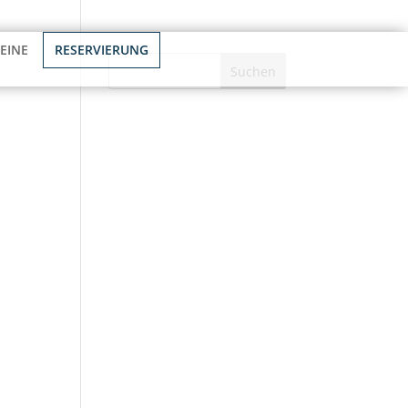
Kontakt
EINE
RESERVIERUNG