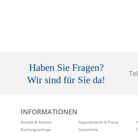
Haben Sie Fragen?
Te
Wir sind für Sie da!
INFORMATIONEN
Kontakt & Anreise
Appartements & Preise
Buchungsanfrage
Gutscheine