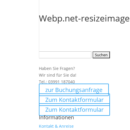
Webp.net-resizeimage 
Suchen
nach:
Haben Sie Fragen?
Wir sind für Sie da!
Tel.: 03991 187040
zur Buchungsanfrage
Zum Kontaktformular
Zum Kontaktformular
Informationen
Kontakt & Anreise