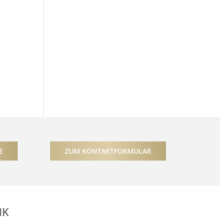
E
ZUM KONTAKTFORMULAR
NK