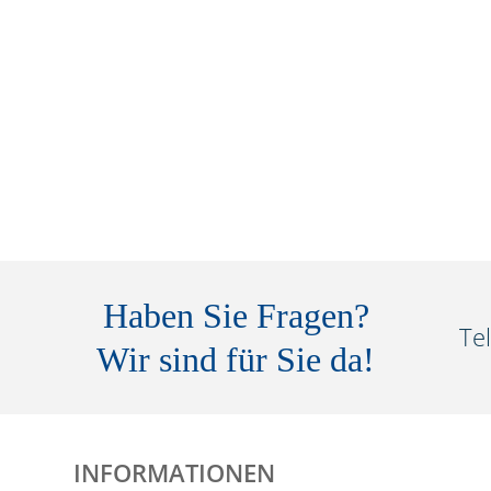
Haben Sie Fragen?
Te
Wir sind für Sie da!
INFORMATIONEN