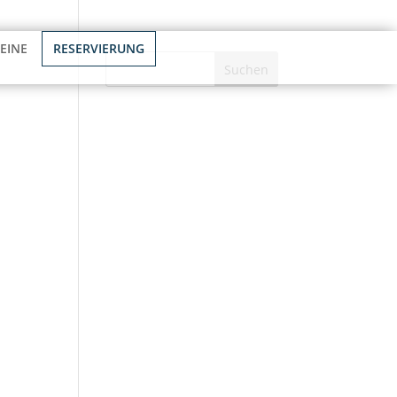
Kontakt
EINE
RESERVIERUNG