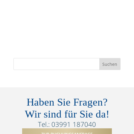
Haben Sie Fragen?
Wir sind für Sie da!
Tel.: 03991 187040