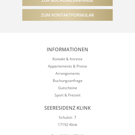
ZUR BUCHUNGSANFRAGE
ZUM KONTAKTFORMULAR
INFORMATIONEN
Kontakt & Anreise
Appartements & Preise
Arrangements
Buchungsanfrage
Gutscheine
Sport & Freizeit
SEERESIDENZ KLINK
Schulstr. 7
17192 Klink