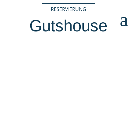
RESERVIERUNG
Gutshouse