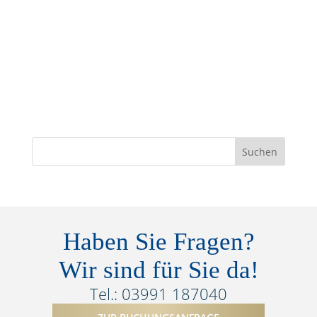
Haben Sie Fragen?
Wir sind für Sie da!
Tel.: 03991 187040