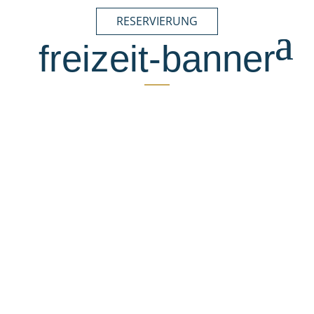
RESERVIERUNG
freizeit-banner