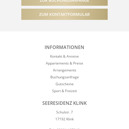
ZUR BUCHUNGSANFRAGE
ZUM KONTAKTFORMULAR
INFORMATIONEN
Kontakt & Anreise
Appartements & Preise
Arrangements
Buchungsanfrage
Gutscheine
Sport & Freizeit
SEERESIDENZ KLINK
Schulstr. 7
17192 Klink