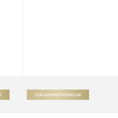
E
ZUM KONTAKTFORMULAR