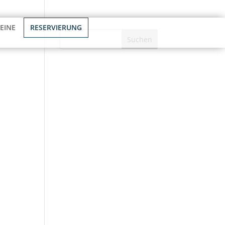
Kontakt
EINE
RESERVIERUNG