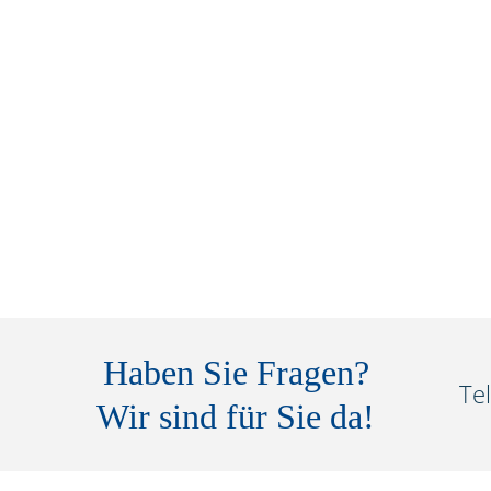
Haben Sie Fragen?
Te
Wir sind für Sie da!