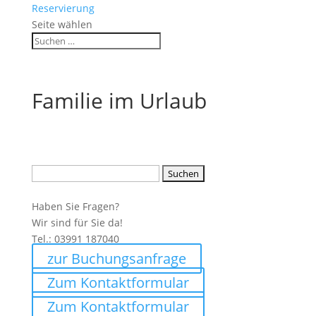
Reservierung
Seite wählen
Familie im Urlaub
Suchen
nach:
Haben Sie Fragen?
Wir sind für Sie da!
Tel.: 03991 187040
zur Buchungsanfrage
Zum Kontaktformular
Zum Kontaktformular