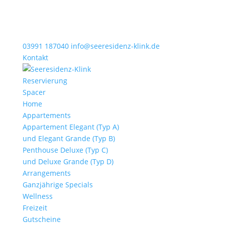
03991 187040
info@seeresidenz-klink.de
Kontakt
Reservierung
Spacer
Home
Appartements
Appartement Elegant (Typ A)
und Elegant Grande (Typ B)
Penthouse Deluxe (Typ C)
und Deluxe Grande (Typ D)
Arrangements
Ganzjährige Specials
Wellness
Freizeit
Gutscheine