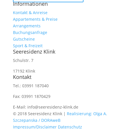
Informationen
Kontakt & Anreise
Appartements & Preise
Arrangements
Buchungsanfrage
Gutscheine
Sport & Freizeit
Seeresidenz Klink
Schulstr. 7
17192 Klink
Kontakt
Tel.: 03991 187040
Fax: 03991 1870429
E-Mail: info@seeresidenz-klink.de
© 2018 Seeresidenz Klink |
Realisierung: Olga A.
Szczepanska / DORAweB
Impressum/Disclaimer
Datenschutz