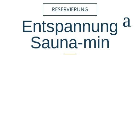
RESERVIERUNG
Entspannung
Sauna-min