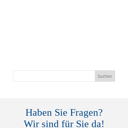
Haben Sie Fragen?
Wir sind für Sie da!