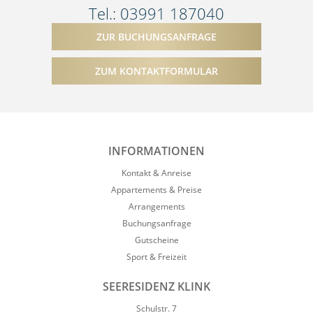
Tel.: 03991 187040
ZUR BUCHUNGSANFRAGE
ZUM KONTAKTFORMULAR
INFORMATIONEN
Kontakt & Anreise
Appartements & Preise
Arrangements
Buchungsanfrage
Gutscheine
Sport & Freizeit
SEERESIDENZ KLINK
Schulstr. 7